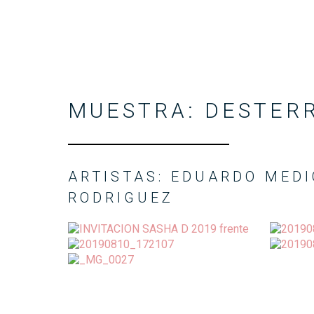
MUESTRA: DESTER
ARTISTAS: EDUARDO MEDI
RODRIGUEZ