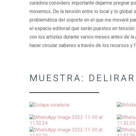
curadora considero importante dejarme pregnar por 
movemos. De la tensión entre lo local y lo global s
problemática del soporte en el que me moveré para
el espacio editorial que serán puestos en tensión
con los artistas durante varios meses antes de la 
hacer circular saberes a través de los recursos y
MUESTRA: DELIRAR