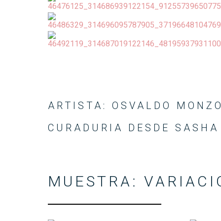
ARTISTA: OSVALDO MONZO
CURADURIA DESDE SASHA
MUESTRA: VARIACI