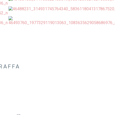
RAFFA