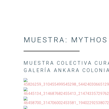
MUESTRA: MYTHOS
MUESTRA COLECTIVA CUR
GALERÍA ANKARA COLONI