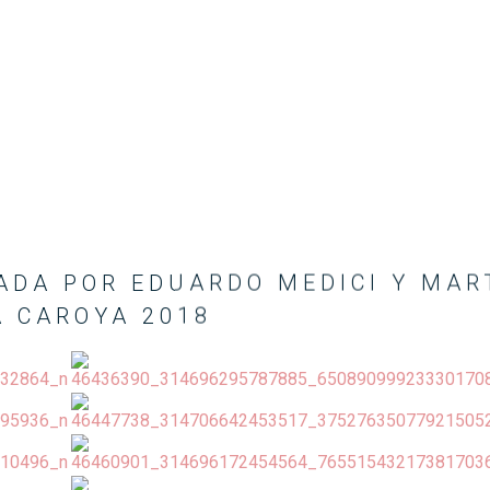
ADA POR EDUARDO MEDICI Y MAR
A CAROYA 2018