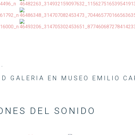
.
 D GALERIA EN MUSEO EMILIO CA
ONES DEL SONIDO