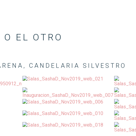
 O EL OTRO
ARENA, CANDELARIA SILVESTRO