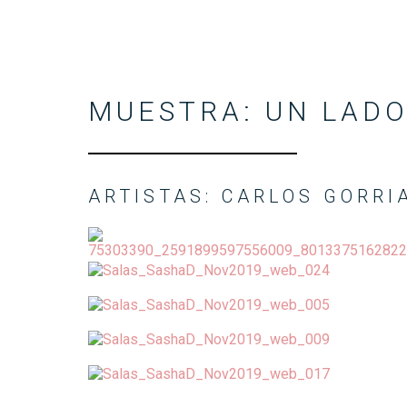
MUESTRA: UN LADO
ARTISTAS: CARLOS GORRI