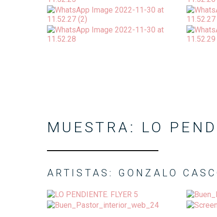
MUESTRA: LO PEN
ARTISTAS: GONZALO CASC