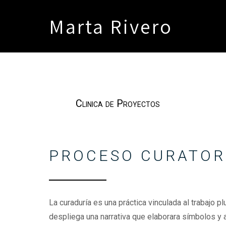
Marta Rivero
Clinica de Proyectos
PROCESO CURATOR
La curaduría es una práctica vinculada al trabajo pl
despliega una narrativa que elaborara símbolos y 