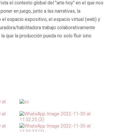
sta el contexto global del "arte hoy" en el que nos
oner en juego, junto a las narrativas, la
el espacio expositivo, el espacio virtual (web) y
uradora/habilitadora trabajo colaborativamente
la que la producción pueda no solo fluir sino