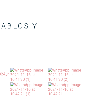
IABLOS Y