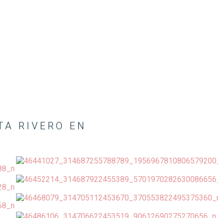
TA RIVERO EN