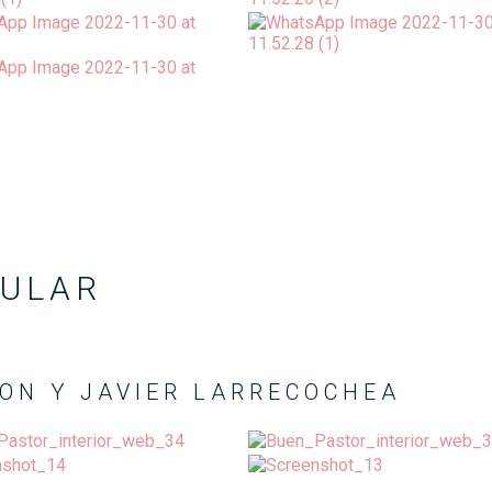
DULAR
ON Y JAVIER LARRECOCHEA