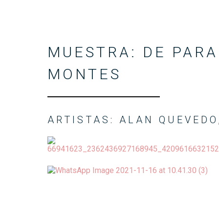
MUESTRA: DE PARAI
MONTES
ARTISTAS: ALAN QUEVEDO