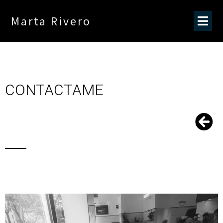
Marta Rivero
CONTACTAME